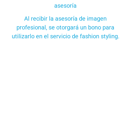
asesoría
Al recibir la asesoría de imagen
profesional, se otorgará un bono para
utilizarlo en el servicio de fashion styling.