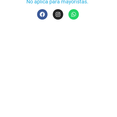
No aplica para mayoristas.