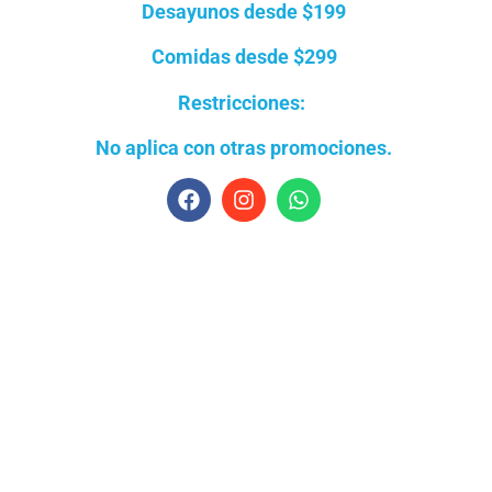
Desayunos
desde
$199
Comidas
desde
$299
Restricciones:
No aplica con otras promociones.