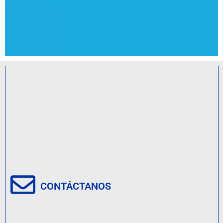
CONTÁCTANOS