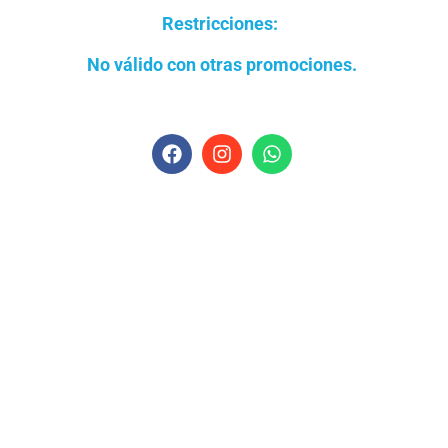
Restricciones:
No
válido
con otras promociones.