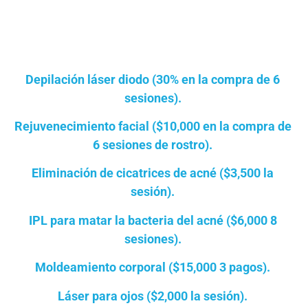
Depilación láser diodo (
30%
en la compra de 6
sesiones).
Rejuvenecimiento facial (
$10,000
en la compra de
6 sesiones de rostro).
Eliminación de cicatrices de acné (
$3,500
la
sesión).
IPL para matar la bacteria del acné (
$6,000
8
sesiones).
Moldeamiento corporal (
$15,000
3 pagos).
Láser para ojos (
$2,000
la sesión).